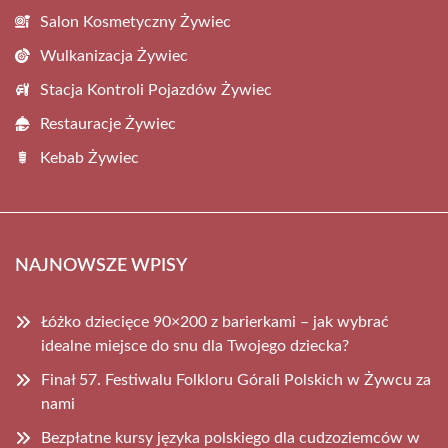
Salon Kosmetyczny Żywiec
Wulkanizacja Żywiec
Stacja Kontroli Pojazdów Żywiec
Restauracje Żywiec
Kebab Żywiec
NAJNOWSZE WPISY
Łóżko dziecięce 90×200 z barierkami – jak wybrać
idealne miejsce do snu dla Twojego dziecka?
Finał 57. Festiwalu Folkloru Górali Polskich w Żywcu za
nami
Bezpłatne kursy języka polskiego dla cudzoziemców w