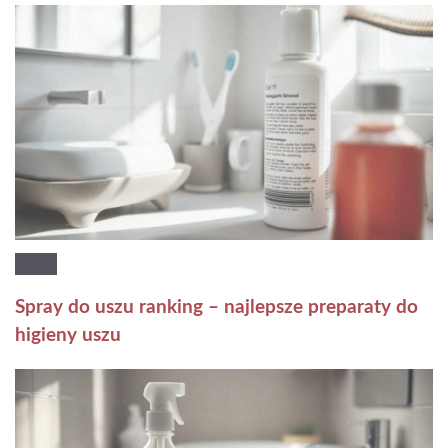
Spray do uszu ranking – najlepsze preparaty do
higieny uszu