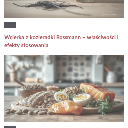
Wcierka z kozieradki Rossmann – właściwości i
efekty stosowania