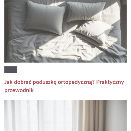
Jak dobrać poduszkę ortopedyczną? Praktyczny
przewodnik