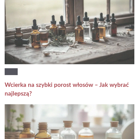
Wcierka na szybki porost włosów – Jak wybrać
najlepszą?