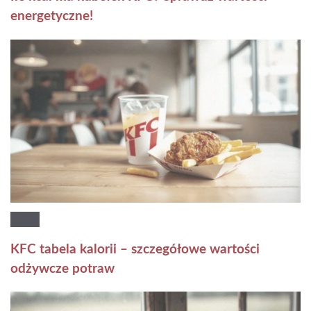
energetyczne!
KFC tabela kalorii – szczegółowe wartości
odżywcze potraw