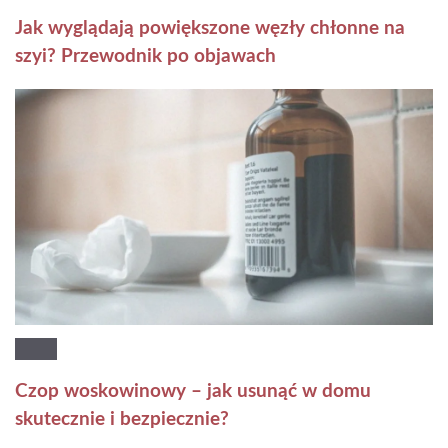
Jak wyglądają powiększone węzły chłonne na
szyi? Przewodnik po objawach
Czop woskowinowy – jak usunąć w domu
skutecznie i bezpiecznie?