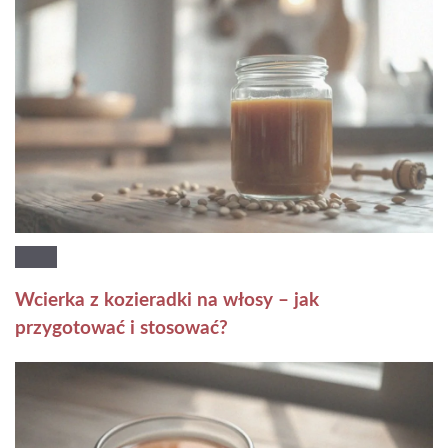
Wcierka z kozieradki na włosy – jak
przygotować i stosować?