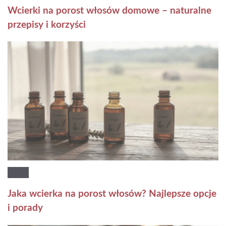
Wcierki na porost włosów domowe – naturalne
przepisy i korzyści
Jaka wcierka na porost włosów? Najlepsze opcje
i porady