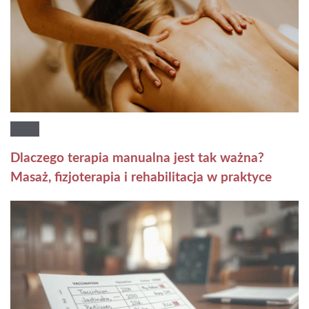
Dlaczego terapia manualna jest tak ważna?
Masaż, fizjoterapia i rehabilitacja w praktyce