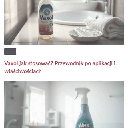
Vaxol jak stosować? Przewodnik po aplikacji i
właściwościach