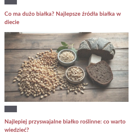
Co ma dużo białka? Najlepsze źródła białka w
diecie
Najlepiej przyswajalne białko roślinne: co warto
wiedzieć?