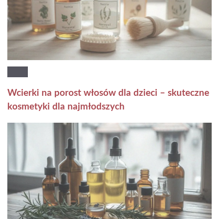
Wcierki na porost włosów dla dzieci – skuteczne
kosmetyki dla najmłodszych