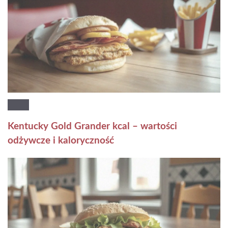
Kentucky Gold Grander kcal – wartości
odżywcze i kaloryczność