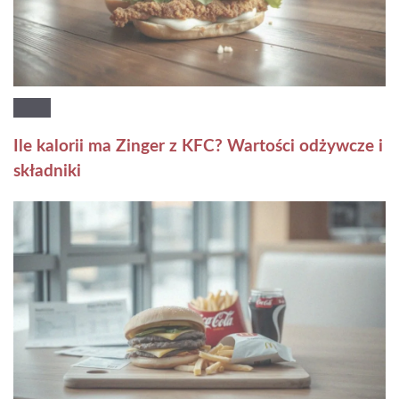
Ile kalorii ma Zinger z KFC? Wartości odżywcze i
składniki