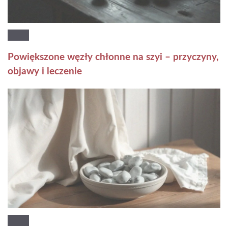
Powiększone węzły chłonne na szyi – przyczyny,
objawy i leczenie