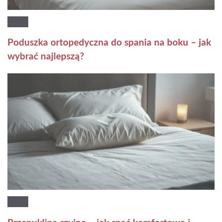
Poduszka ortopedyczna do spania na boku – jak
wybrać najlepszą?