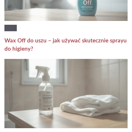
Wax Off do uszu – jak używać skutecznie sprayu
do higieny?