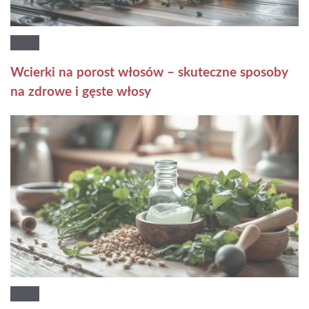
Wcierki na porost włosów – skuteczne sposoby
na zdrowe i gęste włosy