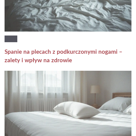
Spanie na plecach z podkurczonymi nogami –
zalety i wpływ na zdrowie