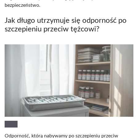
bezpieczeństwo.
Jak długo utrzymuje się odporność po
szczepieniu przeciw tężcowi?
Odporność, którą nabywamy po szczepieniu przeciw