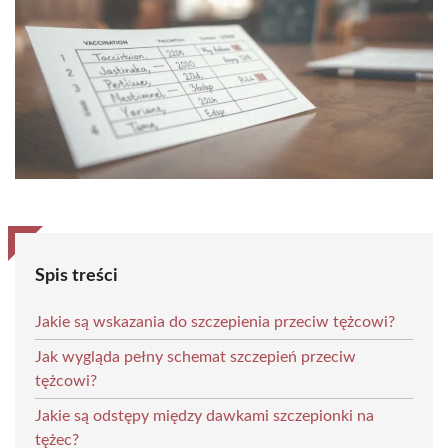
Spis treści
Jakie są wskazania do szczepienia przeciw tężcowi?
Jak wygląda pełny schemat szczepień przeciw
tężcowi?
Jakie są odstępy między dawkami szczepionki na
tężec?