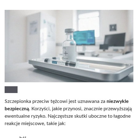
Szczepionka przeciw tężcowi jest uznawana za
niezwykle
bezpieczną
. Korzyści, jakie przynosi, znacznie przewyższają
ewentualne ryzyko. Najczęstsze skutki uboczne to łagodne
reakcje miejscowe, takie jak: