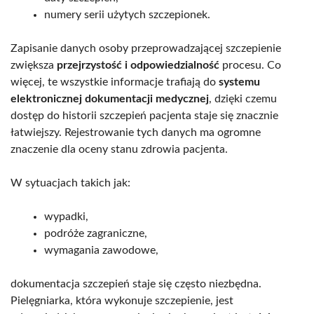
numery serii użytych szczepionek.
Zapisanie danych osoby przeprowadzającej szczepienie
zwiększa
przejrzystość i odpowiedzialność
procesu. Co
więcej, te wszystkie informacje trafiają do
systemu
elektronicznej dokumentacji medycznej
, dzięki czemu
dostęp do historii szczepień pacjenta staje się znacznie
łatwiejszy. Rejestrowanie tych danych ma ogromne
znaczenie dla oceny stanu zdrowia pacjenta.
W sytuacjach takich jak:
wypadki,
podróże zagraniczne,
wymagania zawodowe,
dokumentacja szczepień staje się często niezbędna.
Pielęgniarka, która wykonuje szczepienie, jest