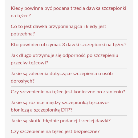
Kiedy powinna być podana trzecia dawka szczepionki
na tężec?
Co to jest dawka przypominająca i kiedy jest
potrzebna?
Kto powinien otrzymać 3 dawki szczepionki na tężec?
Jak długo utrzymuje się odporność po szczepieniu
przeciw tężcowi?
Jakie są zalecenia dotyczące szczepienia u osób
dorosłych?
Czy szczepienie na tężec jest konieczne po zranieniu?
Jakie są różnice między szczepionką tężcowo-
błoniczą a szczepionką DTP?
Jakie są skutki błędnie podanej trzeciej dawki?
Czy szczepienie na tężec jest bezpieczne?