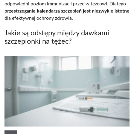
odpowiedni poziom immunizacji przeciw tężcowi. Dlatego
przestrzeganie kalendarza szczepień jest niezwykle istotne
dla efektywnej ochrony zdrowia.
Jakie są odstępy między dawkami
szczepionki na tężec?