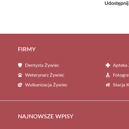
Udostępnij
FIRMY
Dentysta Żywiec
Apteka
Weterynarz Żywiec
Fotogra
Wulkanizacja Żywiec
Stacja 
NAJNOWSZE WPISY