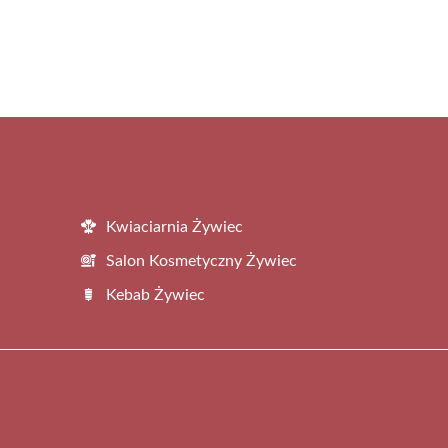
Kwiaciarnia Żywiec
Salon Kosmetyczny Żywiec
Kebab Żywiec