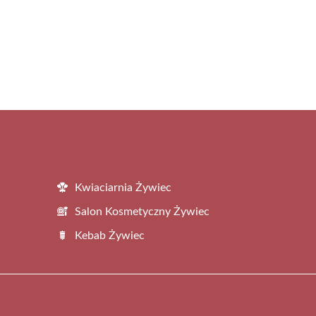
Kwiaciarnia Żywiec
Salon Kosmetyczny Żywiec
Kebab Żywiec