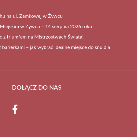
chu na ul. Zamkowej w Żywcu
Miejskim w Żywcu – 14 sierpnia 2026 roku
 z triumfem na Mistrzostwach Świata!
 barierkami – jak wybrać idealne miejsce do snu dla
DOŁĄCZ DO NAS