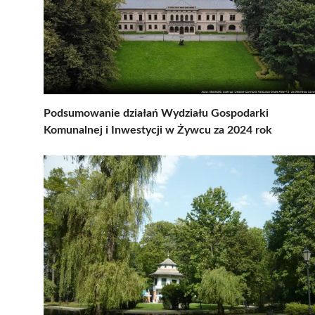
Podsumowanie działań Wydziału Gospodarki
Komunalnej i Inwestycji w Żywcu za 2024 rok