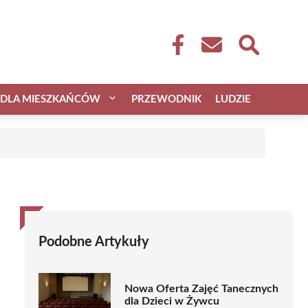
DLA MIESZKAŃCÓW
PRZEWODNIK
LUDZIE
Podobne Artykuły
Nowa Oferta Zajęć Tanecznych
dla Dzieci w Żywcu