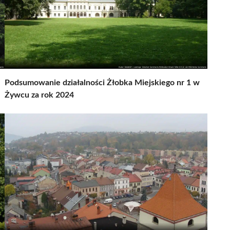
Podsumowanie działalności Żłobka Miejskiego nr 1 w
Żywcu za rok 2024