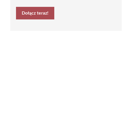
Dołącz teraz!