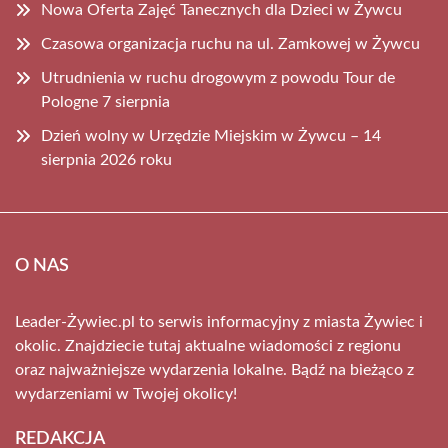
Nowa Oferta Zajęć Tanecznych dla Dzieci w Żywcu
Czasowa organizacja ruchu na ul. Zamkowej w Żywcu
Utrudnienia w ruchu drogowym z powodu Tour de
Pologne 7 sierpnia
Dzień wolny w Urzędzie Miejskim w Żywcu – 14
sierpnia 2026 roku
O NAS
Leader-Żywiec.pl to serwis informacyjny z miasta Żywiec i
okolic. Znajdziecie tutaj aktualne wiadomości z regionu
oraz najważniejsze wydarzenia lokalne. Bądź na bieżąco z
wydarzeniami w Twojej okolicy!
REDAKCJA