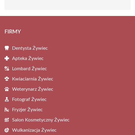
FIRMY
Dentysta Żywiec
Apteka Żywiec
Lombard Żywiec
Kwiaciarnia Żywiec
Weterynarz Żywiec
Fotograf Żywiec
Fryzjer Żywiec
Salon Kosmetyczny Żywiec
Wulkanizacja Żywiec