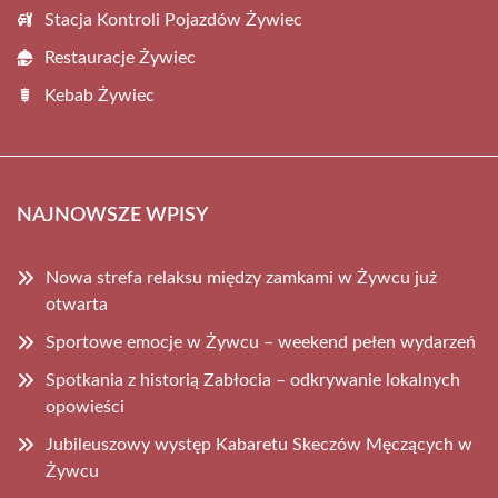
Stacja Kontroli Pojazdów Żywiec
Restauracje Żywiec
Kebab Żywiec
NAJNOWSZE WPISY
Nowa strefa relaksu między zamkami w Żywcu już
otwarta
Sportowe emocje w Żywcu – weekend pełen wydarzeń
Spotkania z historią Zabłocia – odkrywanie lokalnych
opowieści
Jubileuszowy występ Kabaretu Skeczów Męczących w
Żywcu