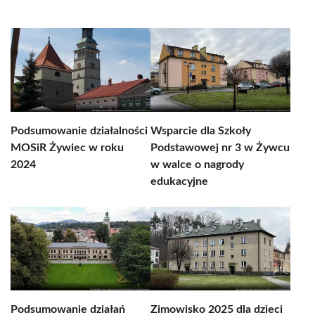
Podsumowanie działalności
Wsparcie dla Szkoły
MOSiR Żywiec w roku
Podstawowej nr 3 w Żywcu
2024
w walce o nagrody
edukacyjne
Podsumowanie działań
Zimowisko 2025 dla dzieci