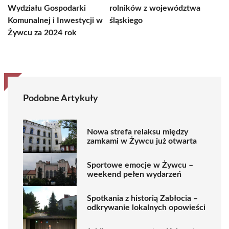
Wydziału Gospodarki
rolników z województwa
Komunalnej i Inwestycji w
śląskiego
Żywcu za 2024 rok
Podobne Artykuły
Nowa strefa relaksu między
zamkami w Żywcu już otwarta
Sportowe emocje w Żywcu –
weekend pełen wydarzeń
Spotkania z historią Zabłocia –
odkrywanie lokalnych opowieści