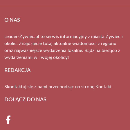
O NAS
Leader-Żywiec.pl to serwis informacyjny z miasta Żywiec i
okolic. Znajdziecie tutaj aktualne wiadomości z regionu
oraz najważniejsze wydarzenia lokalne. Bądź na bieżąco z
wydarzeniami w Twojej okolicy!
REDAKCJA
Skontaktuj się z nami przechodząc na stronę
Kontakt
DOŁĄCZ DO NAS