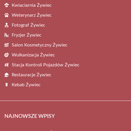
Kwiaciarnia Żywiec
Weterynarz Żywiec
Fotograf Żywiec
Fryzjer Żywiec
Salon Kosmetyczny Żywiec
Wulkanizacja Żywiec
Stacja Kontroli Pojazdów Żywiec
Restauracje Żywiec
Kebab Żywiec
NAJNOWSZE WPISY