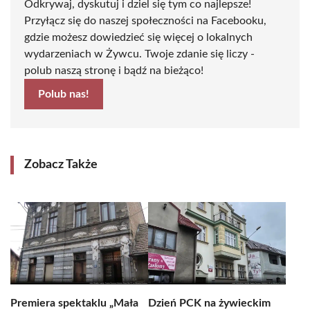
Odkrywaj, dyskutuj i dziel się tym co najlepsze!
Przyłącz się do naszej społeczności na Facebooku,
gdzie możesz dowiedzieć się więcej o lokalnych
wydarzeniach w Żywcu. Twoje zdanie się liczy -
polub naszą stronę i bądź na bieżąco!
Polub nas!
Zobacz Także
Premiera spektaklu „Mała
Dzień PCK na żywieckim