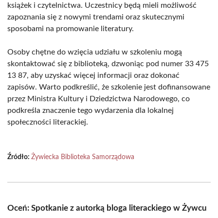
książek i czytelnictwa. Uczestnicy będą mieli możliwość
zapoznania się z nowymi trendami oraz skutecznymi
sposobami na promowanie literatury.
Osoby chętne do wzięcia udziału w szkoleniu mogą
skontaktować się z biblioteką, dzwoniąc pod numer 33 475
13 87, aby uzyskać więcej informacji oraz dokonać
zapisów. Warto podkreślić, że szkolenie jest dofinansowane
przez Ministra Kultury i Dziedzictwa Narodowego, co
podkreśla znaczenie tego wydarzenia dla lokalnej
społeczności literackiej.
Źródło:
Żywiecka Biblioteka Samorządowa
Oceń: Spotkanie z autorką bloga literackiego w Żywcu