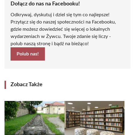
Dołącz do nas na Facebooku!
Odkrywaj, dyskutuj i dziel się tym co najlepsze!
Przyłącz się do naszej społeczności na Facebooku,
gdzie możesz dowiedzieć się więcej o lokalnych
wydarzeniach w Żywcu. Twoje zdanie się liczy -
polub naszą stronę i bądź na bieżąco!
Polub nas!
Zobacz Także