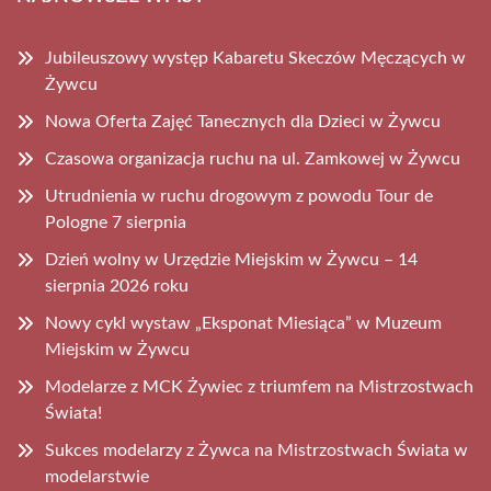
Jubileuszowy występ Kabaretu Skeczów Męczących w
Żywcu
Nowa Oferta Zajęć Tanecznych dla Dzieci w Żywcu
Czasowa organizacja ruchu na ul. Zamkowej w Żywcu
Utrudnienia w ruchu drogowym z powodu Tour de
Pologne 7 sierpnia
Dzień wolny w Urzędzie Miejskim w Żywcu – 14
sierpnia 2026 roku
Nowy cykl wystaw „Eksponat Miesiąca” w Muzeum
Miejskim w Żywcu
Modelarze z MCK Żywiec z triumfem na Mistrzostwach
Świata!
Sukces modelarzy z Żywca na Mistrzostwach Świata w
modelarstwie