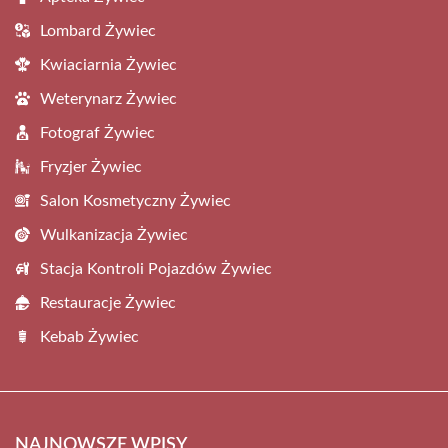
Lombard Żywiec
Kwiaciarnia Żywiec
Weterynarz Żywiec
Fotograf Żywiec
Fryzjer Żywiec
Salon Kosmetyczny Żywiec
Wulkanizacja Żywiec
Stacja Kontroli Pojazdów Żywiec
Restauracje Żywiec
Kebab Żywiec
NAJNOWSZE WPISY