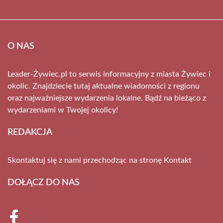
O NAS
Leader-Żywiec.pl to serwis informacyjny z miasta Żywiec i
okolic. Znajdziecie tutaj aktualne wiadomości z regionu
oraz najważniejsze wydarzenia lokalne. Bądź na bieżąco z
wydarzeniami w Twojej okolicy!
REDAKCJA
Skontaktuj się z nami przechodząc na stronę
Kontakt
DOŁĄCZ DO NAS