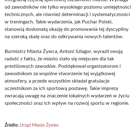
od zawodników nie tylko wysokiego poziomu umiejętności
technicznych, ale również determinacji i systematyczności
w treningach. Takie wydarzenia, jak Puchar Polski,
stanowią doskonałą okazję do promowania tej dyscypliny
na szeroką skalę oraz do odkrywania nowych talentów.
Burmistrz Miasta Żywca, Antoni Szlagor, wyraził swoją
radość z faktu, że miasto stało się miejscem dla tak
prestiżowych zawodów. Podziękował organizatorom i
zawodnikom za wspólne stworzenie tej wyjątkowej
atmosfery, a przede wszystkim składał gratulacje
uczestnikom za ich sportową postawę. Takie imprezy
zwracają uwagę na znaczenie lokalnych wydarzeń w życiu
społeczności oraz ich wpływ na rozwój sportu w regionie.
Źródło:
Urząd Miasta Żywiec