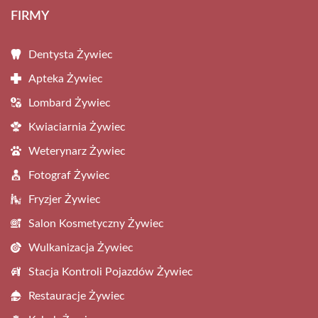
FIRMY
Dentysta Żywiec
Apteka Żywiec
Lombard Żywiec
Kwiaciarnia Żywiec
Weterynarz Żywiec
Fotograf Żywiec
Fryzjer Żywiec
Salon Kosmetyczny Żywiec
Wulkanizacja Żywiec
Stacja Kontroli Pojazdów Żywiec
Restauracje Żywiec