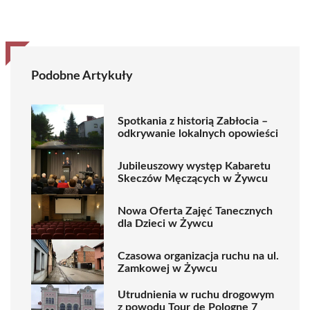
Podobne Artykuły
Spotkania z historią Zabłocia –
odkrywanie lokalnych opowieści
Jubileuszowy występ Kabaretu
Skeczów Męczących w Żywcu
Nowa Oferta Zajęć Tanecznych
dla Dzieci w Żywcu
Czasowa organizacja ruchu na ul.
Zamkowej w Żywcu
Utrudnienia w ruchu drogowym
z powodu Tour de Pologne 7