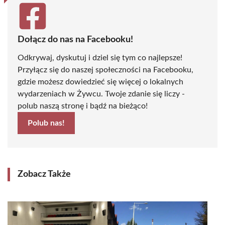
Dołącz do nas na Facebooku!
Odkrywaj, dyskutuj i dziel się tym co najlepsze!
Przyłącz się do naszej społeczności na Facebooku,
gdzie możesz dowiedzieć się więcej o lokalnych
wydarzeniach w Żywcu. Twoje zdanie się liczy -
polub naszą stronę i bądź na bieżąco!
Polub nas!
Zobacz Także