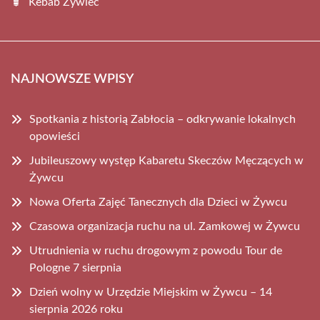
Kebab Żywiec
NAJNOWSZE WPISY
Spotkania z historią Zabłocia – odkrywanie lokalnych
opowieści
Jubileuszowy występ Kabaretu Skeczów Męczących w
Żywcu
Nowa Oferta Zajęć Tanecznych dla Dzieci w Żywcu
Czasowa organizacja ruchu na ul. Zamkowej w Żywcu
Utrudnienia w ruchu drogowym z powodu Tour de
Pologne 7 sierpnia
Dzień wolny w Urzędzie Miejskim w Żywcu – 14
sierpnia 2026 roku