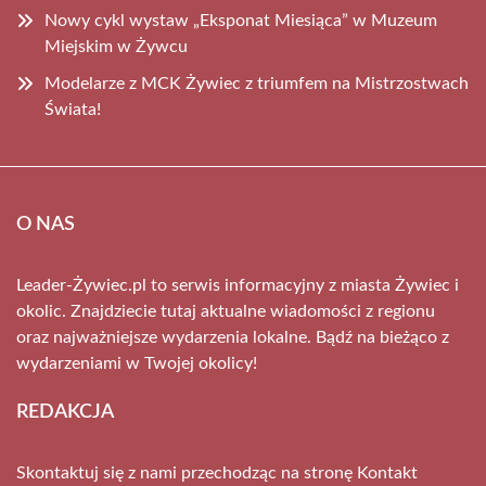
Nowy cykl wystaw „Eksponat Miesiąca” w Muzeum
Miejskim w Żywcu
Modelarze z MCK Żywiec z triumfem na Mistrzostwach
Świata!
O NAS
Leader-Żywiec.pl to serwis informacyjny z miasta Żywiec i
okolic. Znajdziecie tutaj aktualne wiadomości z regionu
oraz najważniejsze wydarzenia lokalne. Bądź na bieżąco z
wydarzeniami w Twojej okolicy!
REDAKCJA
Skontaktuj się z nami przechodząc na stronę
Kontakt