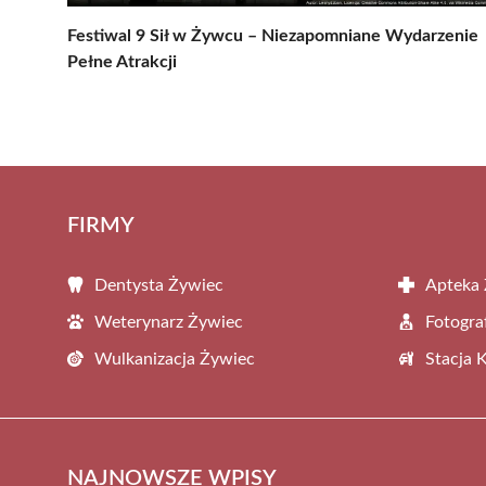
Festiwal 9 Sił w Żywcu – Niezapomniane Wydarzenie
Pełne Atrakcji
FIRMY
Dentysta Żywiec
Apteka
Weterynarz Żywiec
Fotogra
Wulkanizacja Żywiec
Stacja 
NAJNOWSZE WPISY