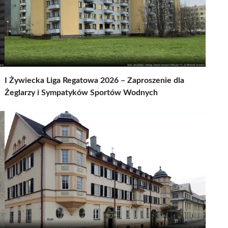
I Żywiecka Liga Regatowa 2026 – Zaproszenie dla
Żeglarzy i Sympatyków Sportów Wodnych