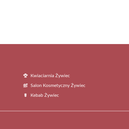
Kwiaciarnia Żywiec
Salon Kosmetyczny Żywiec
Kebab Żywiec