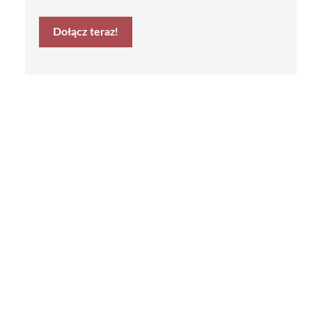
Dołącz teraz!