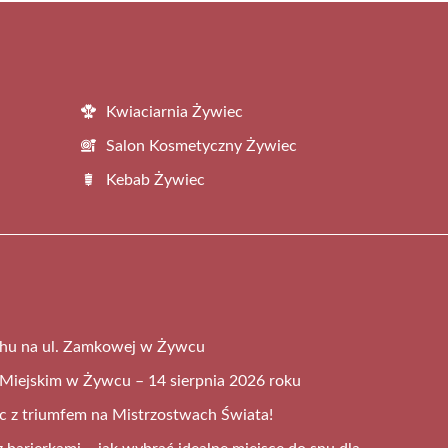
Kwiaciarnia Żywiec
Salon Kosmetyczny Żywiec
Kebab Żywiec
chu na ul. Zamkowej w Żywcu
Miejskim w Żywcu – 14 sierpnia 2026 roku
 z triumfem na Mistrzostwach Świata!