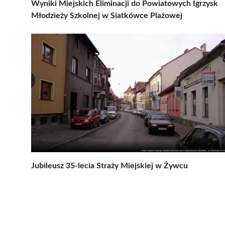
Wyniki Miejskich Eliminacji do Powiatowych Igrzysk
Młodzieży Szkolnej w Siatkówce Plażowej
Jubileusz 35-lecia Straży Miejskiej w Żywcu