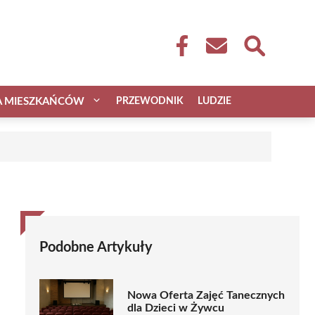
A MIESZKAŃCÓW
PRZEWODNIK
LUDZIE
Podobne Artykuły
Nowa Oferta Zajęć Tanecznych
dla Dzieci w Żywcu