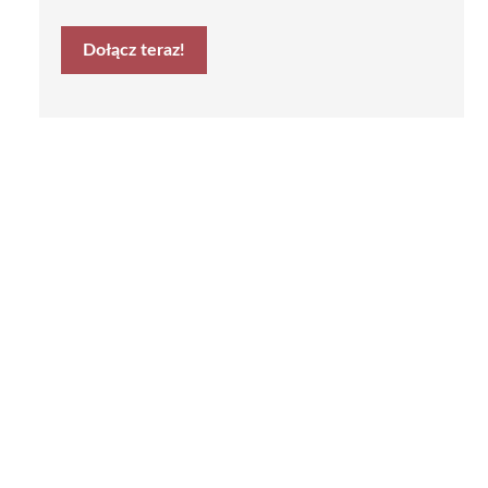
Dołącz teraz!