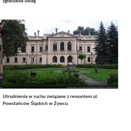
zgłaszania uwag
Utrudnienia w ruchu związane z remontem ul.
Powstańców Śląskich w Żywcu