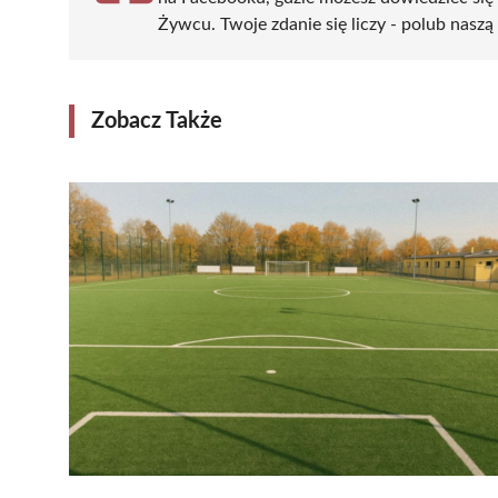
Żywcu. Twoje zdanie się liczy - polub naszą 
Zobacz Także