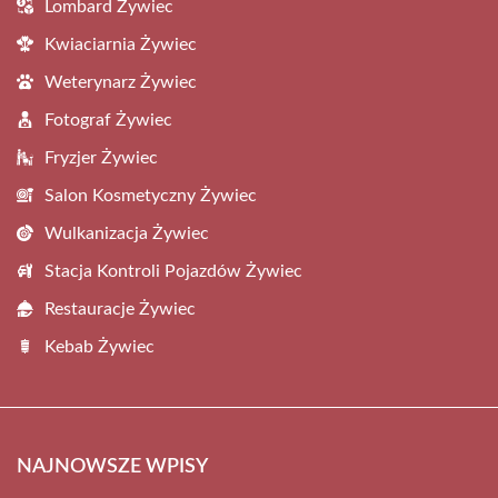
Lombard Żywiec
Kwiaciarnia Żywiec
Weterynarz Żywiec
Fotograf Żywiec
Fryzjer Żywiec
Salon Kosmetyczny Żywiec
Wulkanizacja Żywiec
Stacja Kontroli Pojazdów Żywiec
Restauracje Żywiec
Kebab Żywiec
NAJNOWSZE WPISY