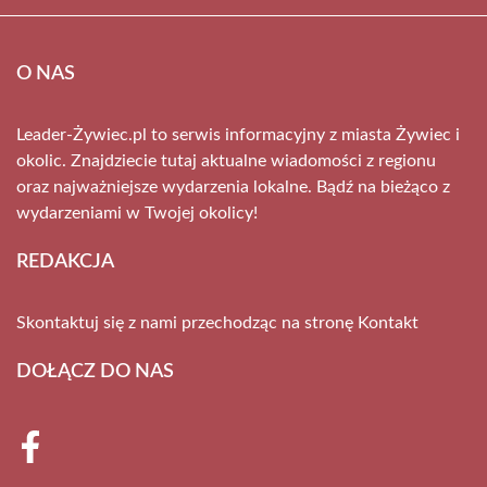
O NAS
Leader-Żywiec.pl to serwis informacyjny z miasta Żywiec i
okolic. Znajdziecie tutaj aktualne wiadomości z regionu
oraz najważniejsze wydarzenia lokalne. Bądź na bieżąco z
wydarzeniami w Twojej okolicy!
REDAKCJA
Skontaktuj się z nami przechodząc na stronę
Kontakt
DOŁĄCZ DO NAS