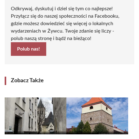
Odkrywaj, dyskutuj i dziel się tym co najlepsze!
Przyłącz się do naszej społeczności na Facebooku,
gdzie możesz dowiedzieć się więcej o lokalnych
wydarzeniach w Żywcu. Twoje zdanie się liczy -
polub naszą stronę i bądź na bieżąco!
Polub nas!
Zobacz Także