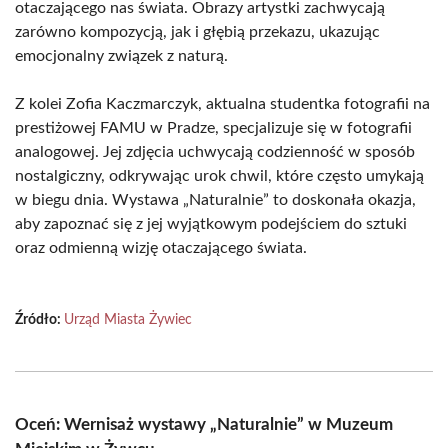
otaczającego nas świata. Obrazy artystki zachwycają
zarówno kompozycją, jak i głębią przekazu, ukazując
emocjonalny związek z naturą.
Z kolei Zofia Kaczmarczyk, aktualna studentka fotografii na
prestiżowej FAMU w Pradze, specjalizuje się w fotografii
analogowej. Jej zdjęcia uchwycają codzienność w sposób
nostalgiczny, odkrywając urok chwil, które często umykają
w biegu dnia. Wystawa „Naturalnie” to doskonała okazja,
aby zapoznać się z jej wyjątkowym podejściem do sztuki
oraz odmienną wizję otaczającego świata.
Źródło:
Urząd Miasta Żywiec
Oceń: Wernisaż wystawy „Naturalnie” w Muzeum