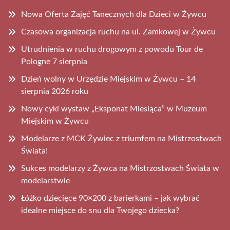
Nowa Oferta Zajęć Tanecznych dla Dzieci w Żywcu
Czasowa organizacja ruchu na ul. Zamkowej w Żywcu
Utrudnienia w ruchu drogowym z powodu Tour de
Pologne 7 sierpnia
Dzień wolny w Urzędzie Miejskim w Żywcu – 14
sierpnia 2026 roku
Nowy cykl wystaw „Eksponat Miesiąca” w Muzeum
Miejskim w Żywcu
Modelarze z MCK Żywiec z triumfem na Mistrzostwach
Świata!
Sukces modelarzy z Żywca na Mistrzostwach Świata w
modelarstwie
Łóżko dziecięce 90×200 z barierkami – jak wybrać
idealne miejsce do snu dla Twojego dziecka?