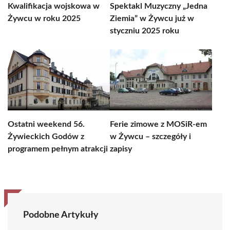
Kwalifikacja wojskowa w
Spektakl Muzyczny „Jedna
Żywcu w roku 2025
Ziemia” w Żywcu już w
styczniu 2025 roku
Ostatni weekend 56.
Ferie zimowe z MOSiR-em
Żywieckich Godów z
w Żywcu – szczegóły i
programem pełnym atrakcji
zapisy
Podobne Artykuły