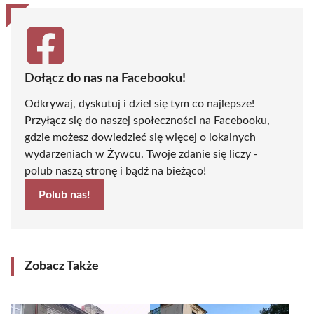
Dołącz do nas na Facebooku!
Odkrywaj, dyskutuj i dziel się tym co najlepsze!
Przyłącz się do naszej społeczności na Facebooku,
gdzie możesz dowiedzieć się więcej o lokalnych
wydarzeniach w Żywcu. Twoje zdanie się liczy -
polub naszą stronę i bądź na bieżąco!
Polub nas!
Zobacz Także