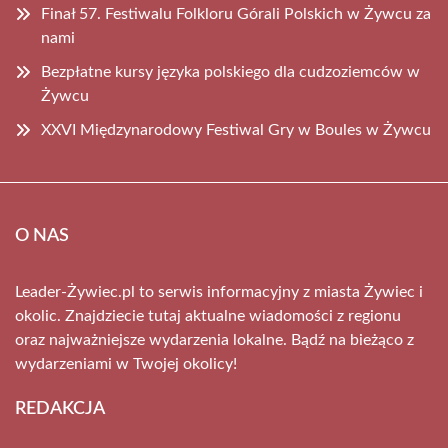
Finał 57. Festiwalu Folkloru Górali Polskich w Żywcu za
nami
Bezpłatne kursy języka polskiego dla cudzoziemców w
Żywcu
XXVI Międzynarodowy Festiwal Gry w Boules w Żywcu
O NAS
Leader-Żywiec.pl to serwis informacyjny z miasta Żywiec i
okolic. Znajdziecie tutaj aktualne wiadomości z regionu
oraz najważniejsze wydarzenia lokalne. Bądź na bieżąco z
wydarzeniami w Twojej okolicy!
REDAKCJA