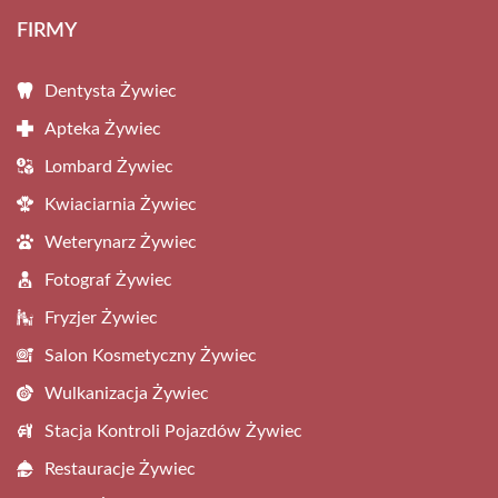
FIRMY
Dentysta Żywiec
Apteka Żywiec
Lombard Żywiec
Kwiaciarnia Żywiec
Weterynarz Żywiec
Fotograf Żywiec
Fryzjer Żywiec
Salon Kosmetyczny Żywiec
Wulkanizacja Żywiec
Stacja Kontroli Pojazdów Żywiec
Restauracje Żywiec