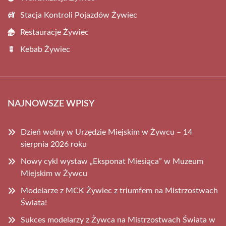
Stacja Kontroli Pojazdów Żywiec
Restauracje Żywiec
Kebab Żywiec
NAJNOWSZE WPISY
Dzień wolny w Urzędzie Miejskim w Żywcu – 14
sierpnia 2026 roku
Nowy cykl wystaw „Eksponat Miesiąca” w Muzeum
Miejskim w Żywcu
Modelarze z MCK Żywiec z triumfem na Mistrzostwach
Świata!
Sukces modelarzy z Żywca na Mistrzostwach Świata w