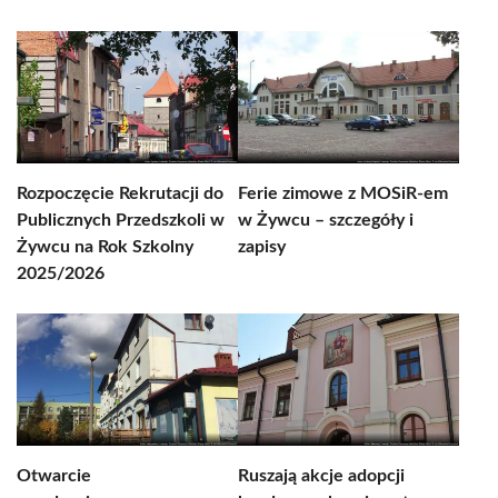
Rozpoczęcie Rekrutacji do
Ferie zimowe z MOSiR-em
Publicznych Przedszkoli w
w Żywcu – szczegóły i
Żywcu na Rok Szkolny
zapisy
2025/2026
Otwarcie
Ruszają akcje adopcji