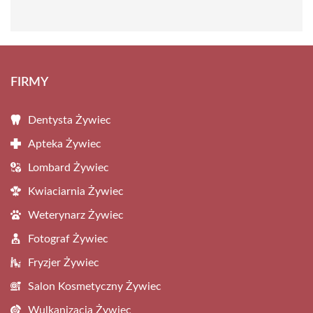
FIRMY
Dentysta Żywiec
Apteka Żywiec
Lombard Żywiec
Kwiaciarnia Żywiec
Weterynarz Żywiec
Fotograf Żywiec
Fryzjer Żywiec
Salon Kosmetyczny Żywiec
Wulkanizacja Żywiec