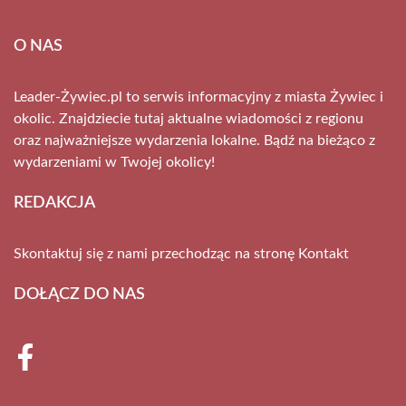
O NAS
Leader-Żywiec.pl to serwis informacyjny z miasta Żywiec i
okolic. Znajdziecie tutaj aktualne wiadomości z regionu
oraz najważniejsze wydarzenia lokalne. Bądź na bieżąco z
wydarzeniami w Twojej okolicy!
REDAKCJA
Skontaktuj się z nami przechodząc na stronę
Kontakt
DOŁĄCZ DO NAS