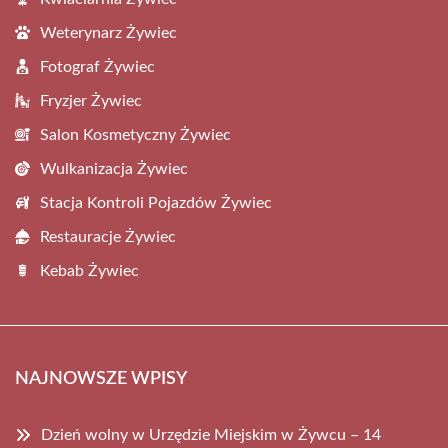
Weterynarz Żywiec
Fotograf Żywiec
Fryzjer Żywiec
Salon Kosmetyczny Żywiec
Wulkanizacja Żywiec
Stacja Kontroli Pojazdów Żywiec
Restauracje Żywiec
Kebab Żywiec
NAJNOWSZE WPISY
Dzień wolny w Urzędzie Miejskim w Żywcu – 14