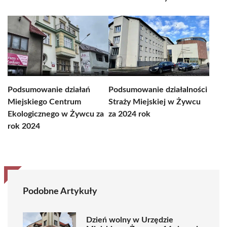
Podsumowanie działań
Podsumowanie działalności
Miejskiego Centrum
Straży Miejskiej w Żywcu
Ekologicznego w Żywcu za
za 2024 rok
rok 2024
Podobne Artykuły
Dzień wolny w Urzędzie