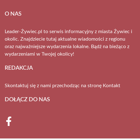
O NAS
Leader-Żywiec.pl to serwis informacyjny z miasta Żywiec i
okolic. Znajdziecie tutaj aktualne wiadomości z regionu
oraz najważniejsze wydarzenia lokalne. Bądź na bieżąco z
wydarzeniami w Twojej okolicy!
REDAKCJA
Skontaktuj się z nami przechodząc na stronę
Kontakt
DOŁĄCZ DO NAS