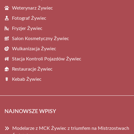
Weterynarz Żywiec
Fotograf Żywiec
Fryzjer Żywiec
Salon Kosmetyczny Żywiec
Wulkanizacja Żywiec
Stacja Kontroli Pojazdów Żywiec
Restauracje Żywiec
Kebab Żywiec
NAJNOWSZE WPISY
Modelarze z MCK Żywiec z triumfem na Mistrzostwach