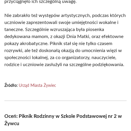
przyciągnęło ich szczególną uwagę.
Nie zabrakło też występów artystycznych, podczas których
uczniowie zaprezentowali swoje umiejętności wokalne i
taneczne. Szczególnie wzruszająca była piosenka
dedykowana mamom, z okazji Dnia Matki, oraz efektowne
pokazy akrobatyczne. Piknik stał się nie tylko czasem
rozrywki, ale też doskonałą okazją do umocnienia więzi w
społeczności lokalnej, za co organizatorzy, nauczyciele,
rodzice i uczniowie zasłużyli na szczególne podziękowania.
Źródło:
Urząd Miasta Żywiec
Oceń: Piknik Rodzinny w Szkole Podstawowej nr 2 w
Żywcu