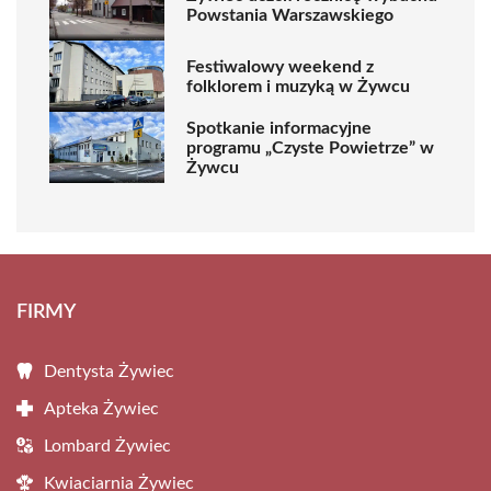
Powstania Warszawskiego
Festiwalowy weekend z
folklorem i muzyką w Żywcu
Spotkanie informacyjne
programu „Czyste Powietrze” w
Żywcu
FIRMY
Dentysta Żywiec
Apteka Żywiec
Lombard Żywiec
Kwiaciarnia Żywiec