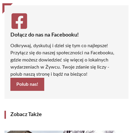
Dołącz do nas na Facebooku!
Odkrywaj, dyskutuj i dziel się tym co najlepsze!
Przyłącz się do naszej społeczności na Facebooku,
gdzie możesz dowiedzieć się więcej o lokalnych
wydarzeniach w Żywcu. Twoje zdanie się liczy -
polub naszą stronę i bądź na bieżąco!
Polub nas!
Zobacz Także