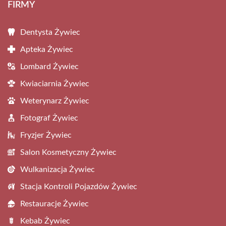
FIRMY
Dentysta Żywiec
Apteka Żywiec
Lombard Żywiec
Kwiaciarnia Żywiec
Weterynarz Żywiec
Fotograf Żywiec
Fryzjer Żywiec
Salon Kosmetyczny Żywiec
Wulkanizacja Żywiec
Stacja Kontroli Pojazdów Żywiec
Restauracje Żywiec
Kebab Żywiec