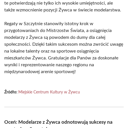
te potwierdzają nie tylko ich wysokie umiejętności, ale
także wzmocnienie pozycji Żywca w świecie modelarstwa.
Regaty w Szczytnie stanowiły istotny krok w
przygotowaniach do Mistrzostw Świata, a osiągnięcia
modelarzy z Żywca są powodem do dumy dla całej
społeczności. Dzięki takim sukcesom można zwrócić uwagę
na lokalne talenty oraz na sportowe osiągnięcia
mieszkańców Żywca. Gratulacje dla Panów za doskonałe
wyniki i reprezentowanie naszego regionu na
międzynarodowej arenie sportowej!
Źródło:
Miejskie Centrum Kultury w Żywcu
Oceń: Modelarze z Żywca odnotowują sukcesy na