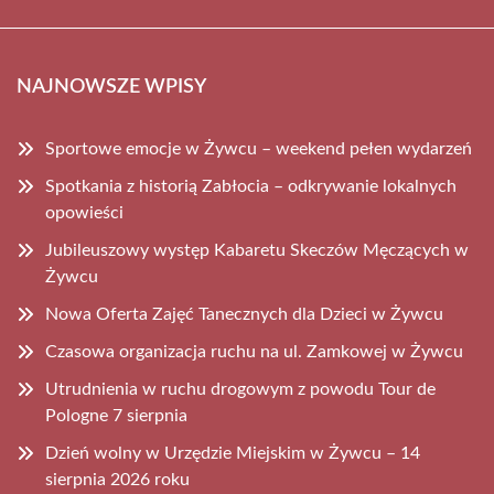
NAJNOWSZE WPISY
Sportowe emocje w Żywcu – weekend pełen wydarzeń
Spotkania z historią Zabłocia – odkrywanie lokalnych
opowieści
Jubileuszowy występ Kabaretu Skeczów Męczących w
Żywcu
Nowa Oferta Zajęć Tanecznych dla Dzieci w Żywcu
Czasowa organizacja ruchu na ul. Zamkowej w Żywcu
Utrudnienia w ruchu drogowym z powodu Tour de
Pologne 7 sierpnia
Dzień wolny w Urzędzie Miejskim w Żywcu – 14
sierpnia 2026 roku