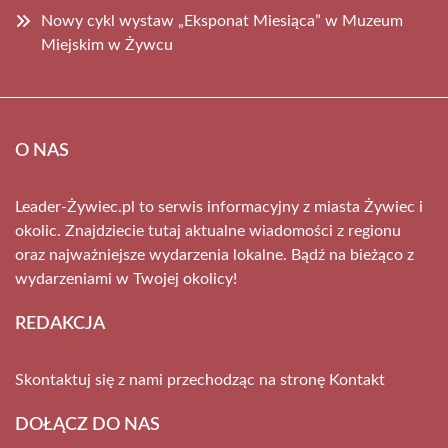
Nowy cykl wystaw „Eksponat Miesiąca” w Muzeum
Miejskim w Żywcu
O NAS
Leader-Żywiec.pl to serwis informacyjny z miasta Żywiec i
okolic. Znajdziecie tutaj aktualne wiadomości z regionu
oraz najważniejsze wydarzenia lokalne. Bądź na bieżąco z
wydarzeniami w Twojej okolicy!
REDAKCJA
Skontaktuj się z nami przechodząc na stronę
Kontakt
DOŁĄCZ DO NAS