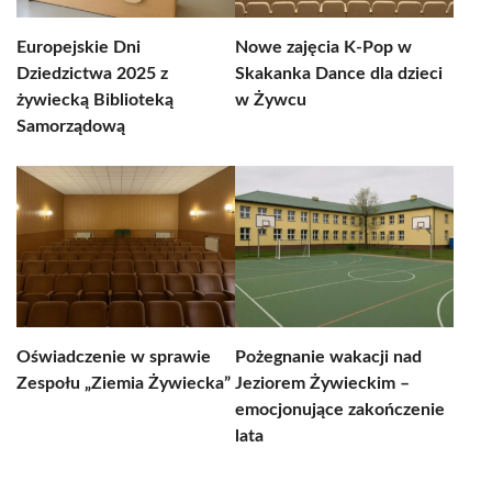
Europejskie Dni
Nowe zajęcia K-Pop w
Dziedzictwa 2025 z
Skakanka Dance dla dzieci
żywiecką Biblioteką
w Żywcu
Samorządową
Oświadczenie w sprawie
Pożegnanie wakacji nad
Zespołu „Ziemia Żywiecka”
Jeziorem Żywieckim –
emocjonujące zakończenie
lata