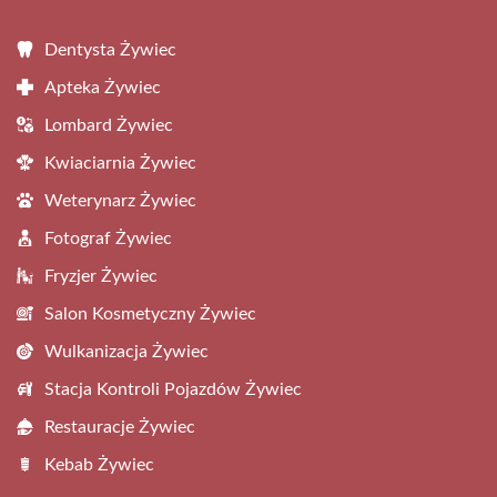
Dentysta Żywiec
Apteka Żywiec
Lombard Żywiec
Kwiaciarnia Żywiec
Weterynarz Żywiec
Fotograf Żywiec
Fryzjer Żywiec
Salon Kosmetyczny Żywiec
Wulkanizacja Żywiec
Stacja Kontroli Pojazdów Żywiec
Restauracje Żywiec
Kebab Żywiec