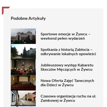
Podobne Artykuły
Sportowe emocje w Żywcu –
weekend pełen wydarzeń
Spotkania z historią Zabłocia –
odkrywanie lokalnych opowieści
Jubileuszowy występ Kabaretu
Skeczów Męczących w Żywcu
Nowa Oferta Zajęć Tanecznych
dla Dzieci w Żywcu
Czasowa organizacja ruchu na ul.
Zamkowej w Żywcu