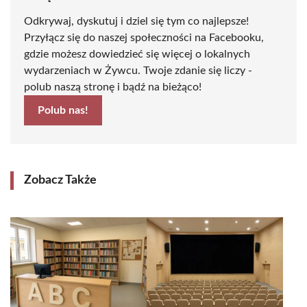
Odkrywaj, dyskutuj i dziel się tym co najlepsze!
Przyłącz się do naszej społeczności na Facebooku,
gdzie możesz dowiedzieć się więcej o lokalnych
wydarzeniach w Żywcu. Twoje zdanie się liczy -
polub naszą stronę i bądź na bieżąco!
Polub nas!
Zobacz Także