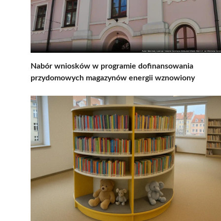
Nabór wniosków w programie dofinansowania
przydomowych magazynów energii wznowiony