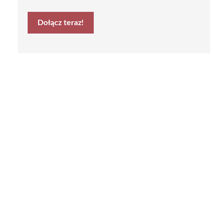
Dołącz teraz!