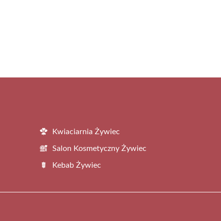
Kwiaciarnia Żywiec
Salon Kosmetyczny Żywiec
Kebab Żywiec