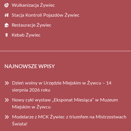
Wulkanizacja Żywiec
Stacja Kontroli Pojazdów Żywiec
Restauracje Żywiec
Kebab Żywiec
NAJNOWSZE WPISY
Dzień wolny w Urzędzie Miejskim w Żywcu – 14
sierpnia 2026 roku
Nowy cykl wystaw „Eksponat Miesiąca” w Muzeum
Miejskim w Żywcu
Modelarze z MCK Żywiec z triumfem na Mistrzostwach
Świata!