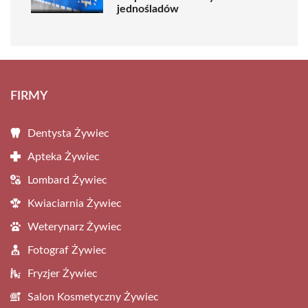
jednośladów
FIRMY
Dentysta Żywiec
Apteka Żywiec
Lombard Żywiec
Kwiaciarnia Żywiec
Weterynarz Żywiec
Fotograf Żywiec
Fryzjer Żywiec
Salon Kosmetyczny Żywiec