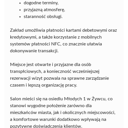
dogodne terminy,
przyjazną atmosferę,
staranność obsługi.
Zakład umożliwia płatności kartami debetowymi oraz
kredytowymi, a także korzystanie z mobilnych
systemów płatności NFC, co znacznie ułatwia
dokonywanie transakcji.
Miejsce jest otwarte i przyjazne dla osób
transpłciowych, a konieczność wcześniejszej
rezerwacji wizyt pozwala na sprawne zarządzanie
czasem i lepszą organizację pracy.
Salon mieści się na osiedlu Młodych 1 w Żywcu, co
stanowi wygodne położenie zarówno dla
mieszkańców miasta, jak i okolicznych miejscowości,
a komfortowe warunki dodatkowo wpływają na
pozytywne doświadczenia klientów.