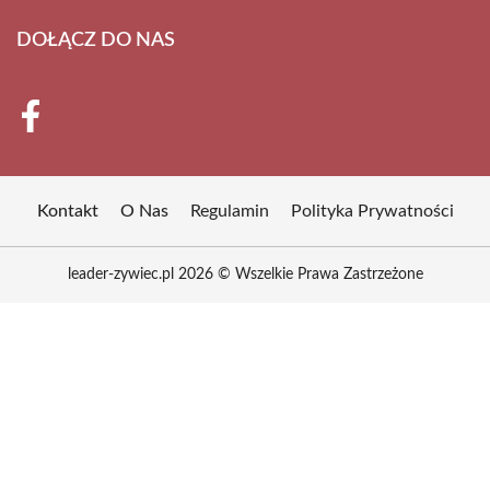
DOŁĄCZ DO NAS
Kontakt
O Nas
Regulamin
Polityka Prywatności
leader-zywiec.pl 2026 © Wszelkie Prawa Zastrzeżone