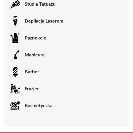
Studia Tatuażu
Depilacja Laserem
Paznokcie
Manicure
Barber
Fryzjer
Kosmetyczka