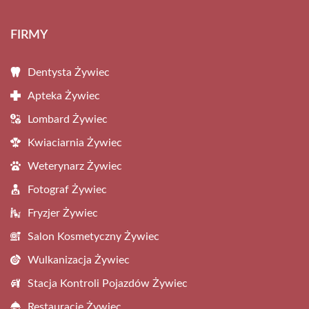
FIRMY
Dentysta Żywiec
Apteka Żywiec
Lombard Żywiec
Kwiaciarnia Żywiec
Weterynarz Żywiec
Fotograf Żywiec
Fryzjer Żywiec
Salon Kosmetyczny Żywiec
Wulkanizacja Żywiec
Stacja Kontroli Pojazdów Żywiec
Restauracje Żywiec