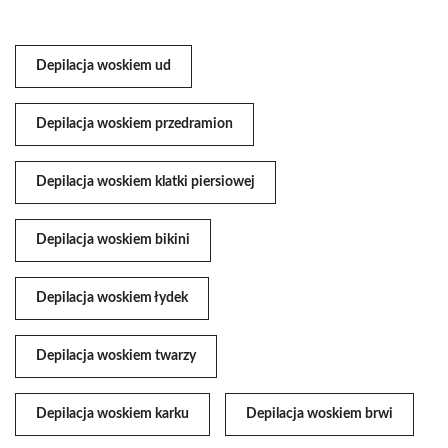
Depilacja woskiem ud
Depilacja woskiem przedramion
Depilacja woskiem klatki piersiowej
Depilacja woskiem bikini
Depilacja woskiem łydek
Depilacja woskiem twarzy
Depilacja woskiem karku
Depilacja woskiem brwi