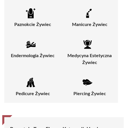
Paznokcie Żywiec
Manicure Żywiec
Endermologia Żywiec
Medycyna Estetyczna
Żywiec
Pedicure Żywiec
Piercing Żywiec