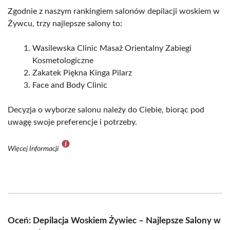
Zgodnie z naszym rankingiem salonów depilacji woskiem w
Żywcu, trzy najlepsze salony to:
Wasilewska Clinic Masaż Orientalny Zabiegi
Kosmetologiczne
Zakatek Piękna Kinga Pilarz
Face and Body Clinic
Decyzja o wyborze salonu należy do Ciebie, biorąc pod
uwagę swoje preferencje i potrzeby.
Więcej Informacji
Oceń: Depilacja Woskiem Żywiec – Najlepsze Salony w