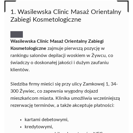
1. Wasilewska Clinic Masaż Orientalny
Zabiegi Kosmetologiczne
Wasilewska Clinic Masaż Orientalny Zabiegi
Kosmetologiczne
zajmuje pierwszą pozycję w
rankingu salonów depilacji woskiem w Żywcu, co
świadczy o doskonałej jakości i dużym zaufaniu
klientów.
Siedziba firmy mieści się przy ulicy Zamkowej 1, 34-
300 Żywiec, co zapewnia wygodny dojazd
mieszkańcom miasta. Klinika umożliwia wcześniejszą
rezerwację terminów, a także akceptuje płatności:
kartami debetowymi,
kredytowymi,