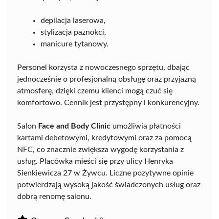
depilacja laserowa,
stylizacja paznokci,
manicure tytanowy.
Personel korzysta z nowoczesnego sprzętu, dbając
jednocześnie o profesjonalną obsługę oraz przyjazną
atmosferę, dzięki czemu klienci mogą czuć się
komfortowo. Cennik jest przystępny i konkurencyjny.
Salon
Face and Body Clinic
umożliwia płatności
kartami debetowymi, kredytowymi oraz za pomocą
NFC, co znacznie zwiększa wygodę korzystania z
usług. Placówka mieści się przy ulicy Henryka
Sienkiewicza 27 w Żywcu. Liczne pozytywne opinie
potwierdzają wysoką jakość świadczonych usług oraz
dobrą renomę salonu.