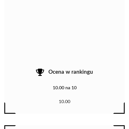
Ocena w rankingu
10.00 na 10
10.00