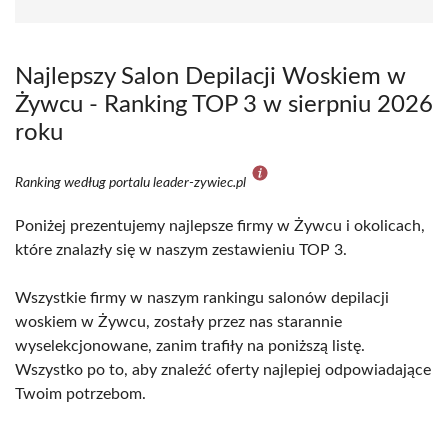
Najlepszy Salon Depilacji Woskiem w
Żywcu - Ranking TOP 3 w sierpniu 2026
roku
Ranking według portalu leader-zywiec.pl
Poniżej prezentujemy najlepsze firmy w Żywcu i okolicach,
które znalazły się w naszym zestawieniu TOP 3.
Wszystkie firmy w naszym rankingu salonów depilacji
woskiem w Żywcu, zostały przez nas starannie
wyselekcjonowane, zanim trafiły na poniższą listę.
Wszystko po to, aby znaleźć oferty najlepiej odpowiadające
Twoim potrzebom.