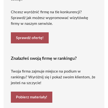
Chcesz wyróżnić firmę na tle konkurencji?
Sprawdź jak możesz wypromować wizytówkę
firmy w naszym serwisie.
Sprawdź ofertę!
Znalazłeś swoją firmę w rankingu?
Twoja firma zajmuje miejsce na podium w
rankingu? Wyróżnij się i pokaż swoim klientom, że
jesteś na szczycie!
Pobierz materiały!