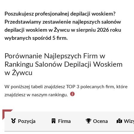
Poszukujesz profesjonalnej depilacji woskiem?
Przedstawiamy zestawienie najlepszych salonów
depilacji woskiem w Żywcu w sierpniu 2026 roku
wybranych spośród 5 firm.
Porównanie Najlepszych Firm w
Rankingu Salonów Depilacji Woskiem
w Żywcu
W poniższej tabeli znajdziesz TOP 3 polecanych firm, które
znajdziesz w naszym rankingu.
Pozycja
Firma
Ocena
Wiz