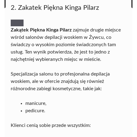
2. Zakatek Piękna Kinga Pilarz
Zakątek Piękna Kinga Pilarz
zajmuje drugie miejsce
wśród salonów depilacji woskiem w Żywcu, co
świadczy o wysokim poziomie świadczonych tam
usług. Ten wynik potwierdza, że jest to jedno z
najchętniej wybieranych miejsc w mieście.
Specjalizacja salonu to profesjonalna depilacja
woskiem, ale w ofercie znajdują się również
różnorodne zabiegi kosmetyczne, takie jak:
manicure,
pedicure.
Klienci cenią sobie przede wszystkim: