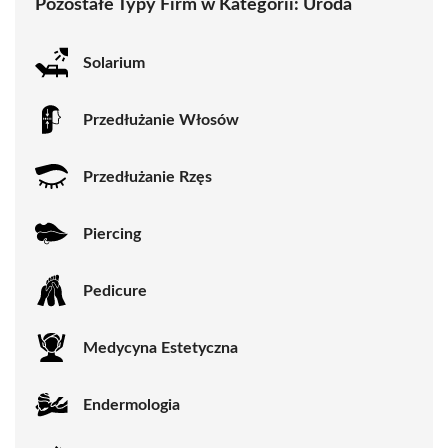
Pozostałe Typy Firm w Kategorii:
Uroda
Solarium
Przedłużanie Włosów
Przedłużanie Rzęs
Piercing
Pedicure
Medycyna Estetyczna
Endermologia