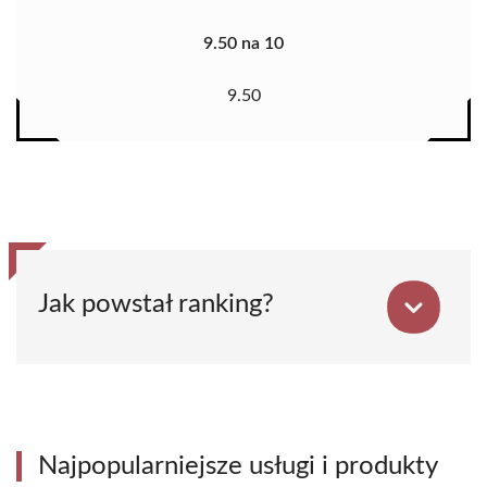
9.50 na 10
9.50
Jak powstał ranking?
Najpopularniejsze usługi i produkty