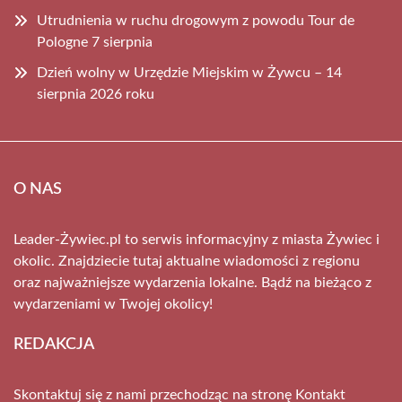
Utrudnienia w ruchu drogowym z powodu Tour de
Pologne 7 sierpnia
Dzień wolny w Urzędzie Miejskim w Żywcu – 14
sierpnia 2026 roku
O NAS
Leader-Żywiec.pl to serwis informacyjny z miasta Żywiec i
okolic. Znajdziecie tutaj aktualne wiadomości z regionu
oraz najważniejsze wydarzenia lokalne. Bądź na bieżąco z
wydarzeniami w Twojej okolicy!
REDAKCJA
Skontaktuj się z nami przechodząc na stronę
Kontakt