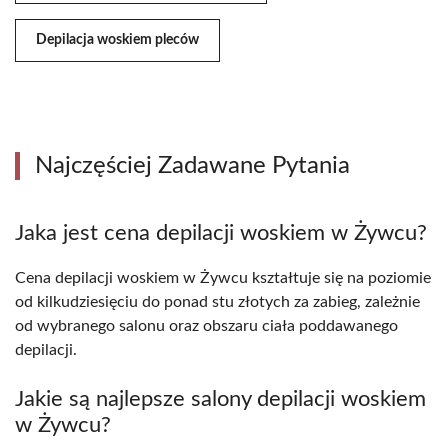
Depilacja woskiem pleców
Najczęściej Zadawane Pytania
Jaka jest cena depilacji woskiem w Żywcu?
Cena depilacji woskiem w Żywcu kształtuje się na poziomie
od kilkudziesięciu do ponad stu złotych za zabieg, zależnie
od wybranego salonu oraz obszaru ciała poddawanego
depilacji.
Jakie są najlepsze salony depilacji woskiem
w Żywcu?