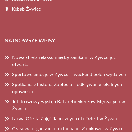
Kebab Żywiec
NAJNOWSZE WPISY
Nowa strefa relaksu między zamkami w Żywcu już
otwarta
Sportowe emocje w Żywcu – weekend pełen wydarzeń
Spotkania z historią Zabłocia – odkrywanie lokalnych
opowieści
Jubileuszowy występ Kabaretu Skeczów Męczących w
Żywcu
Nowa Oferta Zajęć Tanecznych dla Dzieci w Żywcu
Czasowa organizacja ruchu na ul. Zamkowej w Żywcu