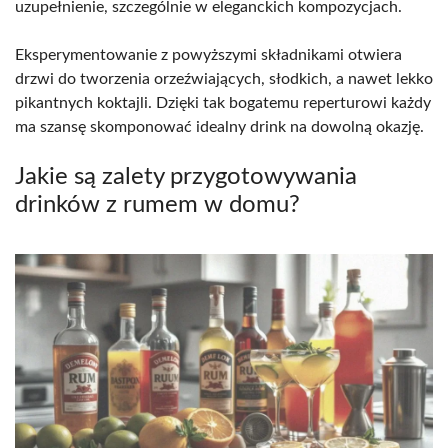
uzupełnienie, szczególnie w eleganckich kompozycjach.
Eksperymentowanie z powyższymi składnikami otwiera
drzwi do tworzenia orzeźwiających, słodkich, a nawet lekko
pikantnych koktajli. Dzięki tak bogatemu reperturowi każdy
ma szansę skomponować idealny drink na dowolną okazję.
Jakie są zalety przygotowywania
drinków z rumem w domu?