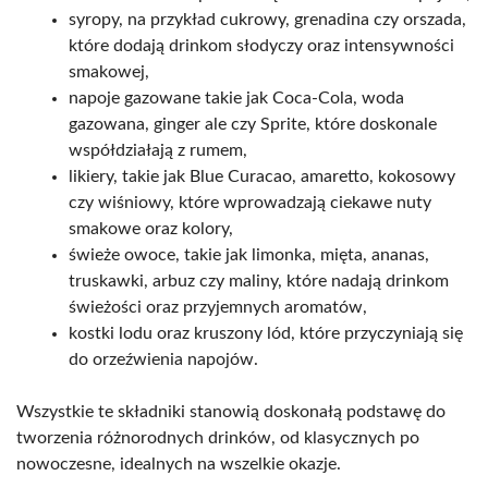
syropy, na przykład cukrowy, grenadina czy orszada,
które dodają drinkom słodyczy oraz intensywności
smakowej,
napoje gazowane takie jak Coca-Cola, woda
gazowana, ginger ale czy Sprite, które doskonale
współdziałają z rumem,
likiery, takie jak Blue Curacao, amaretto, kokosowy
czy wiśniowy, które wprowadzają ciekawe nuty
smakowe oraz kolory,
świeże owoce, takie jak limonka, mięta, ananas,
truskawki, arbuz czy maliny, które nadają drinkom
świeżości oraz przyjemnych aromatów,
kostki lodu oraz kruszony lód, które przyczyniają się
do orzeźwienia napojów.
Wszystkie te składniki stanowią doskonałą podstawę do
tworzenia różnorodnych drinków, od klasycznych po
nowoczesne, idealnych na wszelkie okazje.