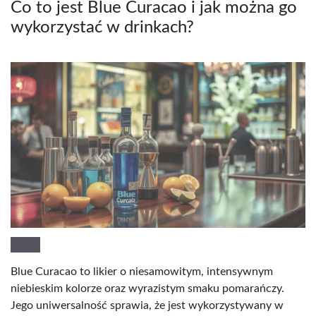
Co to jest Blue Curacao i jak można go
wykorzystać w drinkach?
Blue Curacao to likier o niesamowitym, intensywnym
niebieskim kolorze oraz wyrazistym smaku pomarańczy.
Jego uniwersalność sprawia, że jest wykorzystywany w