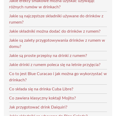
Jakie efekty smakowe można uzyskać używając
różnych rumów w drinkach?
Jakie są najczęstsze składniki używane do drinków z
rumem?
Jakie składniki można dodać do drinków z rumem?
Jakie są zalety przygotowywania drinków z rumem w
domu?
Jakie są proste przepisy na drinki z rumem?
Jakie drinki z rumem poleca się na letnie przyjęcia?
Co to jest Blue Curacao i jak można go wykorzystać w
drinkach?
Co składa się na drinka Cuba Libre?
Co zawiera klasyczny koktajl Mojito?
Jak przygotować drink Daiquiri?