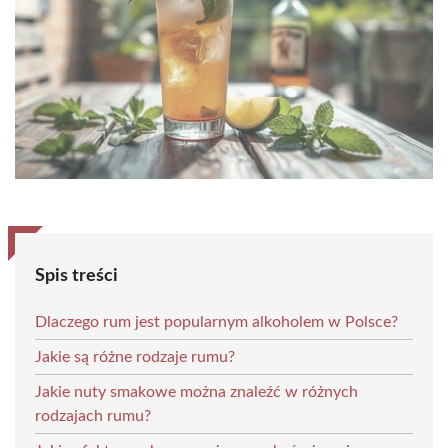
Spis treści
Dlaczego rum jest popularnym alkoholem w Polsce?
Jakie są różne rodzaje rumu?
Jakie nuty smakowe można znaleźć w różnych
rodzajach rumu?