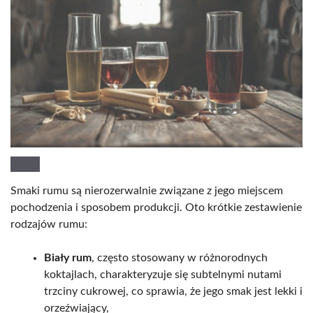
Smaki rumu są nierozerwalnie związane z jego miejscem
pochodzenia i sposobem produkcji. Oto krótkie zestawienie
rodzajów rumu:
Biały rum
, często stosowany w różnorodnych
koktajlach, charakteryzuje się subtelnymi nutami
trzciny cukrowej, co sprawia, że jego smak jest lekki i
orzeźwiający,