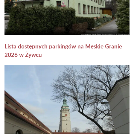
Lista dostępnych parkingów na Męskie Granie
2026 w Żywcu