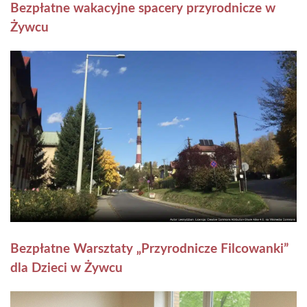
Bezpłatne wakacyjne spacery przyrodnicze w
Żywcu
Bezpłatne Warsztaty „Przyrodnicze Filcowanki”
dla Dzieci w Żywcu