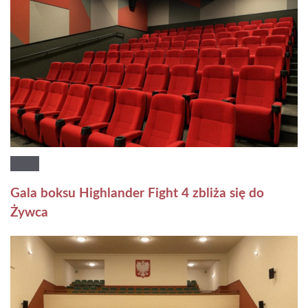
Gala boksu Highlander Fight 4 zbliża się do
Żywca