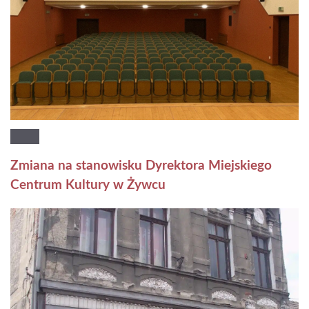
Zmiana na stanowisku Dyrektora Miejskiego
Centrum Kultury w Żywcu