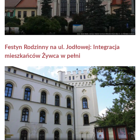
Festyn Rodzinny na ul. Jodłowej: Integracja
mieszkańców Żywca w pełni