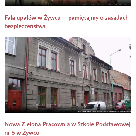
Fala upałów w Żywcu — pamiętajmy o zasadach
bezpieczeństwa
Nowa Zielona Pracownia w Szkole Podstawowej
nr 6 w Żywcu