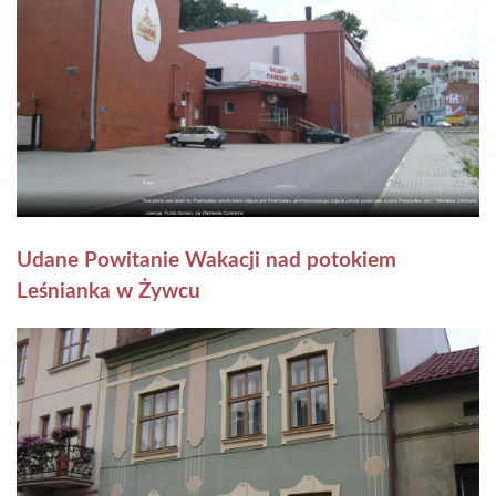
Udane Powitanie Wakacji nad potokiem
Leśnianka w Żywcu