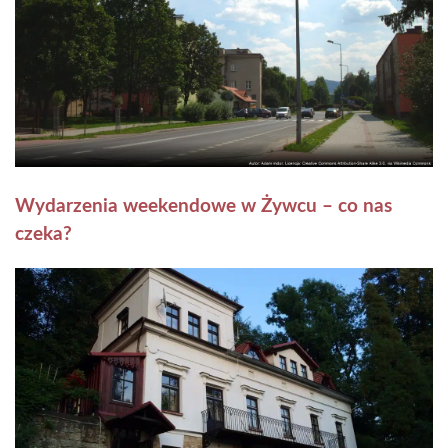
Wydarzenia weekendowe w Żywcu – co nas
czeka?