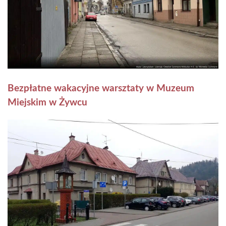
Bezpłatne wakacyjne warsztaty w Muzeum
Miejskim w Żywcu