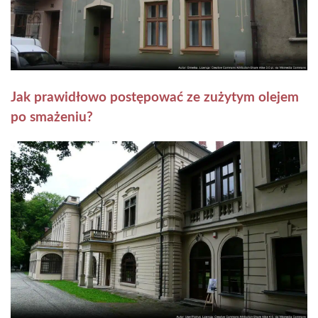
Jak prawidłowo postępować ze zużytym olejem
po smażeniu?