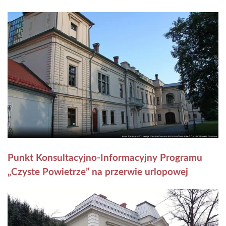
Punkt Konsultacyjno-Informacyjny Programu
„Czyste Powietrze” na przerwie urlopowej