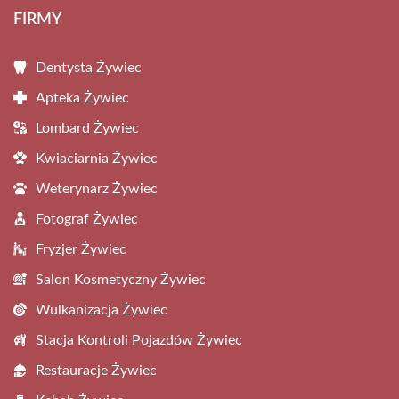
FIRMY
Dentysta Żywiec
Apteka Żywiec
Lombard Żywiec
Kwiaciarnia Żywiec
Weterynarz Żywiec
Fotograf Żywiec
Fryzjer Żywiec
Salon Kosmetyczny Żywiec
Wulkanizacja Żywiec
Stacja Kontroli Pojazdów Żywiec
Restauracje Żywiec