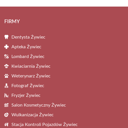
FIRMY
Dentysta Żywiec
Apteka Żywiec
Lombard Żywiec
Kwiaciarnia Żywiec
Weterynarz Żywiec
Fotograf Żywiec
Fryzjer Żywiec
Salon Kosmetyczny Żywiec
Wulkanizacja Żywiec
Stacja Kontroli Pojazdów Żywiec