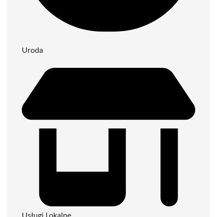
Uroda
Usługi Lokalne