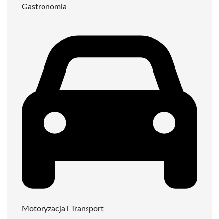
Gastronomia
Motoryzacja i Transport