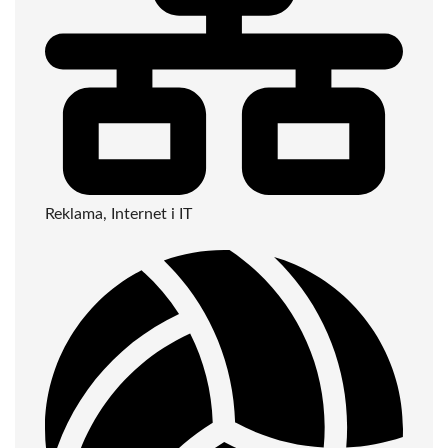
Reklama, Internet i IT