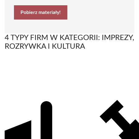
Pobierz materiały!
4 TYPY FIRM W KATEGORII: IMPREZY,
ROZRYWKA I KULTURA