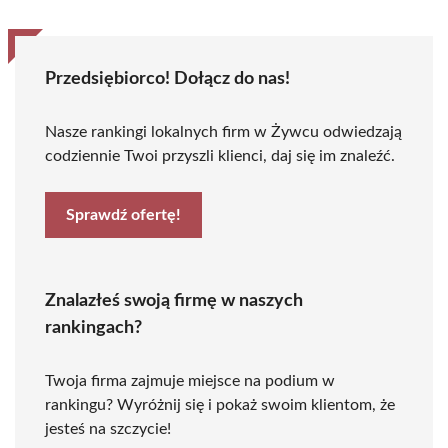
Przedsiębiorco! Dołącz do nas!
Nasze rankingi lokalnych firm w Żywcu odwiedzają
codziennie Twoi przyszli klienci, daj się im znaleźć.
Sprawdź ofertę!
Znalazłeś swoją firmę w naszych
rankingach?
Twoja firma zajmuje miejsce na podium w
rankingu? Wyróżnij się i pokaż swoim klientom, że
jesteś na szczycie!