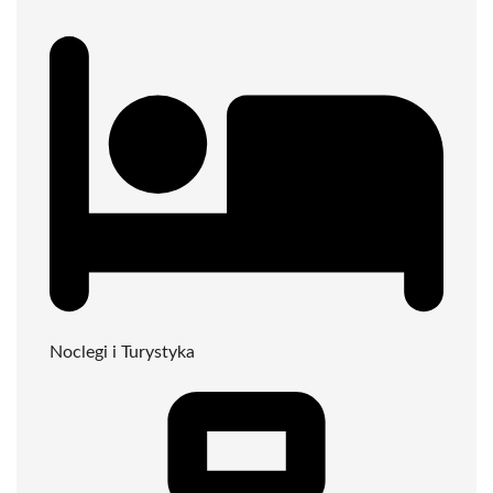
Noclegi i Turystyka