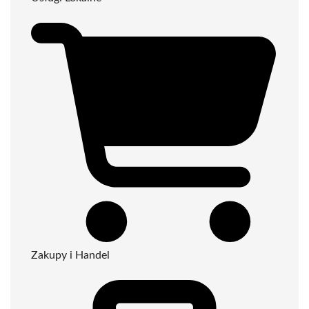
Zakupy i Handel