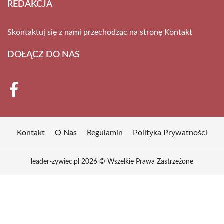
REDAKCJA
Skontaktuj się z nami przechodząc na stronę
Kontakt
DOŁĄCZ DO NAS
Kontakt
O Nas
Regulamin
Polityka Prywatności
leader-zywiec.pl 2026 © Wszelkie Prawa Zastrzeżone