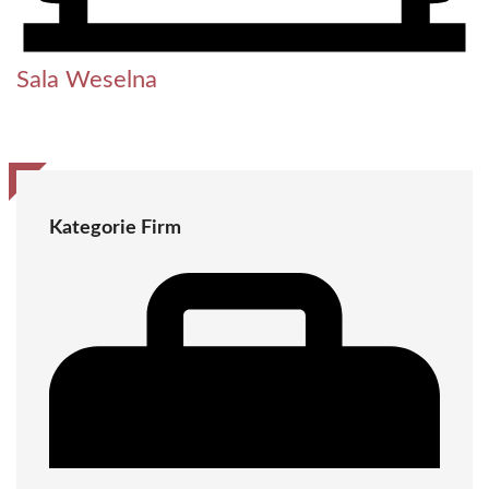
Sala Weselna
Kategorie Firm