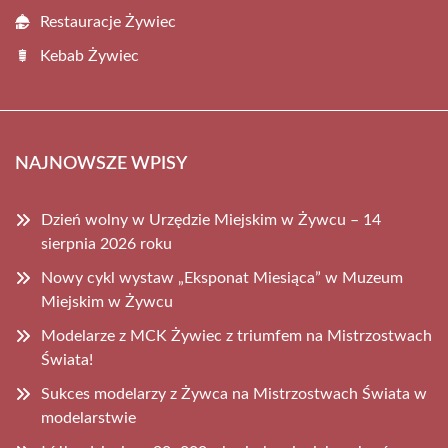
Restauracje Żywiec
Kebab Żywiec
NAJNOWSZE WPISY
Dzień wolny w Urzędzie Miejskim w Żywcu – 14
sierpnia 2026 roku
Nowy cykl wystaw „Eksponat Miesiąca” w Muzeum
Miejskim w Żywcu
Modelarze z MCK Żywiec z triumfem na Mistrzostwach
Świata!
Sukces modelarzy z Żywca na Mistrzostwach Świata w
modelarstwie