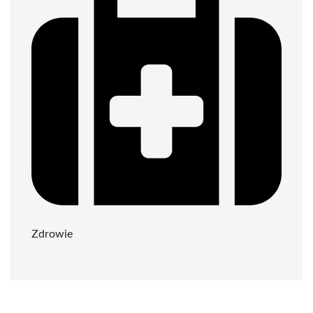
Zdrowie