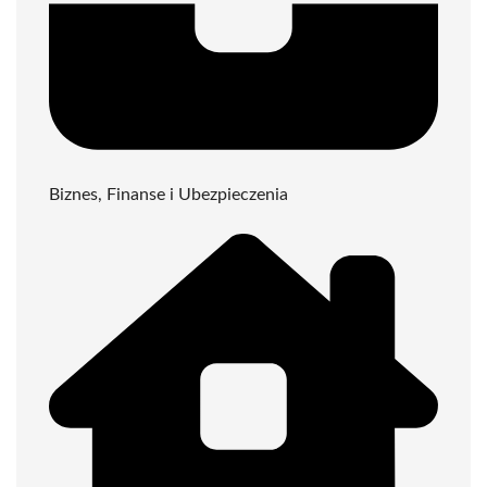
Biznes, Finanse i Ubezpieczenia