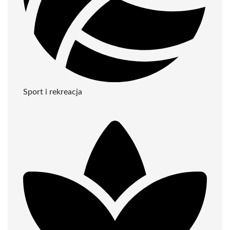
Sport i rekreacja