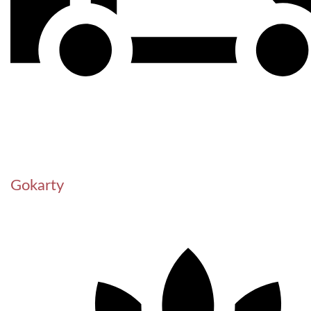
Gokarty